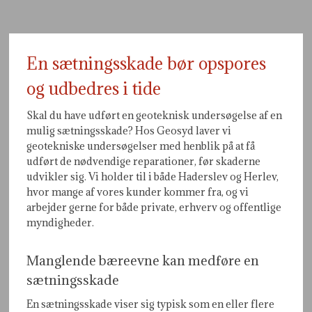
En sætningsskade bør opspores
og udbedres i tide
Skal du have udført en geoteknisk undersøgelse af en
mulig sætningsskade? Hos Geosyd laver vi
geotekniske undersøgelser med henblik på at få
udført de nødvendige reparationer, før skaderne
udvikler sig. Vi holder til i både Haderslev og Herlev,
hvor mange af vores kunder kommer fra, og vi
arbejder gerne for både private, erhverv og offentlige
myndigheder.
Manglende bæreevne kan medføre en
sætningsskade
En sætningsskade viser sig typisk som en eller flere