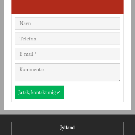
Jylland