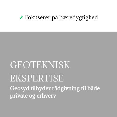
✔
Fokuserer på bæredygtighed
GEOTEKNISK
EKSPERTISE
Geosyd tilbyder rådgivning til både
private og erhverv