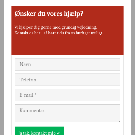
Ønsker du vores hjælp?
Vi hjælper dig gerne med grundig vejledning.
Kontakt os her - så hører du fra os huritgst muligt.