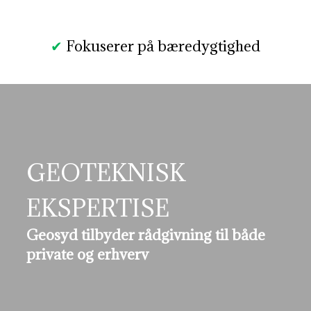
✔
Fokuserer på bæredygtighed
GEOTEKNISK
EKSPERTISE
Geosyd tilbyder rådgivning til både
private og erhverv