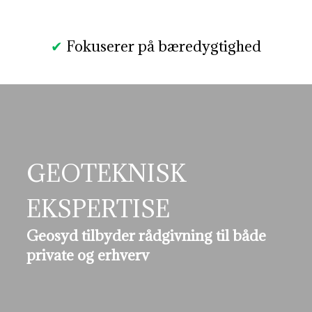
✔
Fokuserer på bæredygtighed
GEOTEKNISK
EKSPERTISE
Geosyd tilbyder rådgivning til både
private og erhverv