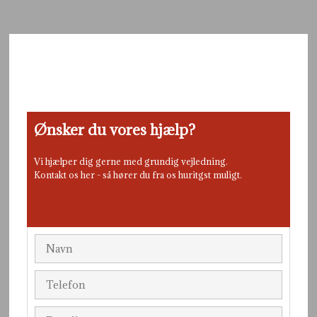
Ønsker du vores hjælp?
Vi hjælper dig gerne med grundig vejledning.
Kontakt os her - så hører du fra os huritgst muligt.