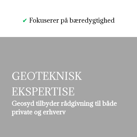
✔
Fokuserer på bæredygtighed
GEOTEKNISK
EKSPERTISE
Geosyd tilbyder rådgivning til både
private og erhverv